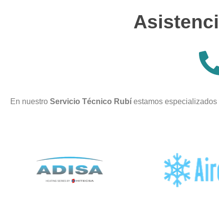
Asistenci
En nuestro
Servicio Técnico Rubí
estamos especializados 