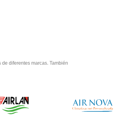
s de diferentes marcas. También