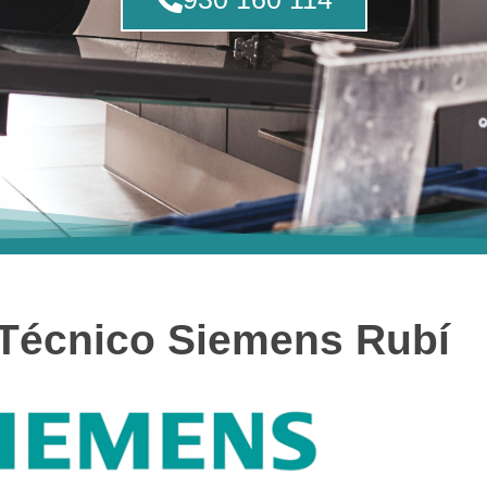
 Técnico Siemens Rubí