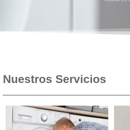
Nuestros Servicios