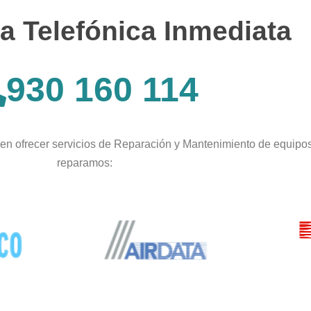
a Telefónica Inmediata
930 160 114
en ofrecer servicios de Reparación y Mantenimiento de equipo
reparamos: