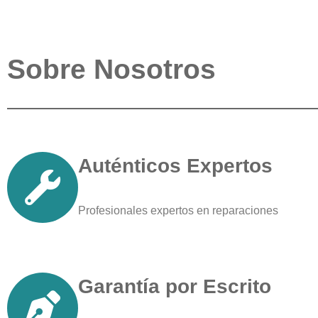
Sobre Nosotros
Auténticos Expertos
Profesionales expertos en reparaciones
Garantía por Escrito