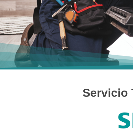
Servicio