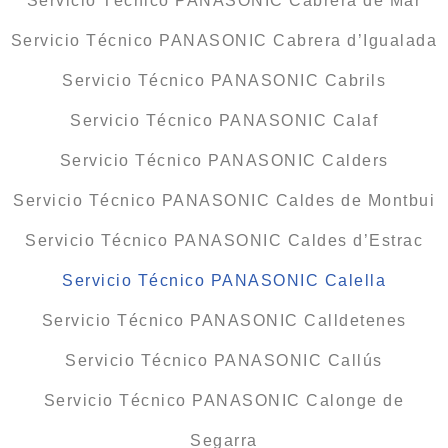
Servicio Técnico PANASONIC Cabrera de Mar
Servicio Técnico PANASONIC Cabrera d’Igualada
Servicio Técnico PANASONIC Cabrils
Servicio Técnico PANASONIC Calaf
Servicio Técnico PANASONIC Calders
Servicio Técnico PANASONIC Caldes de Montbui
Servicio Técnico PANASONIC Caldes d’Estrac
Servicio Técnico PANASONIC Calella
Servicio Técnico PANASONIC Calldetenes
Servicio Técnico PANASONIC Callús
Servicio Técnico PANASONIC Calonge de
Segarra