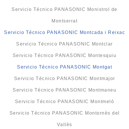
Servicio Técnico PANASONIC Monistrol de
Montserrat
Servicio Técnico PANASONIC Montcada i Reixac
Servicio Técnico PANASONIC Montclar
Servicio Técnico PANASONIC Montesquiu
Servicio Técnico PANASONIC Montgat
Servicio Técnico PANASONIC Montmajor
Servicio Técnico PANASONIC Montmaneu
Servicio Técnico PANASONIC Montmeló
Servicio Técnico PANASONIC Montornès del
Vallès