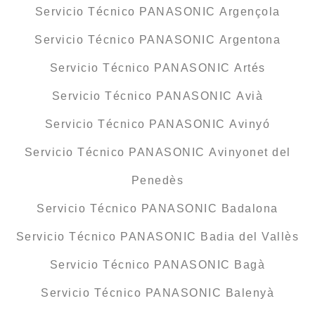
Servicio Técnico PANASONIC Argençola
Servicio Técnico PANASONIC Argentona
Servicio Técnico PANASONIC Artés
Servicio Técnico PANASONIC Avià
Servicio Técnico PANASONIC Avinyó
Servicio Técnico PANASONIC Avinyonet del
Penedès
Servicio Técnico PANASONIC Badalona
Servicio Técnico PANASONIC Badia del Vallès
Servicio Técnico PANASONIC Bagà
Servicio Técnico PANASONIC Balenyà