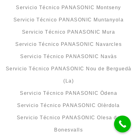
Servicio Técnico PANASONIC Montseny
Servicio Técnico PANASONIC Muntanyola
Servicio Técnico PANASONIC Mura
Servicio Técnico PANASONIC Navarcles
Servicio Técnico PANASONIC Navàs
Servicio Técnico PANASONIC Nou de Berguedà
(La)
Servicio Técnico PANASONIC Òdena
Servicio Técnico PANASONIC Olèrdola
Servicio Técnico PANASONIC Olesa de
Bonesvalls