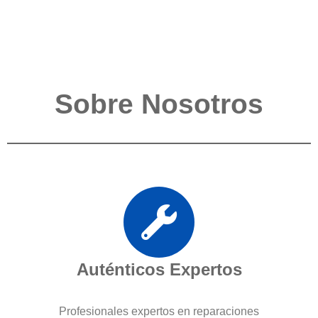
Sobre Nosotros
Auténticos Expertos
Profesionales expertos en reparaciones