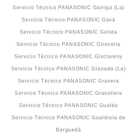
Servicio Técnico PANASONIC Garriga (La)
Servicio Técnico PANASONIC Gavà
Servicio Técnico PANASONIC Gelida
Servicio Técnico PANASONIC Gironella
Servicio Técnico PANASONIC Gisclareny
Servicio Técnico PANASONIC Granada (La)
Servicio Técnico PANASONIC Granera
Servicio Técnico PANASONIC Granollers
Servicio Técnico PANASONIC Gualba
Servicio Técnico PANASONIC Guardiola de
Berguedà