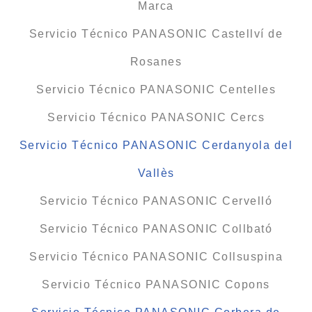
Marca
Servicio Técnico PANASONIC Castellví de
Rosanes
Servicio Técnico PANASONIC Centelles
Servicio Técnico PANASONIC Cercs
Servicio Técnico PANASONIC Cerdanyola del
Vallès
Servicio Técnico PANASONIC Cervelló
Servicio Técnico PANASONIC Collbató
Servicio Técnico PANASONIC Collsuspina
Servicio Técnico PANASONIC Copons