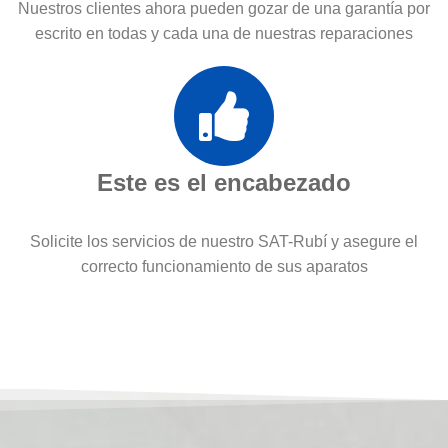
Nuestros clientes ahora pueden gozar de una garantía por
escrito en todas y cada una de nuestras reparaciones
Este es el encabezado
Solicite los servicios de nuestro SAT-Rubí y asegure el
correcto funcionamiento de sus aparatos