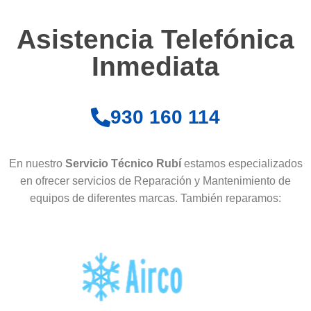
Asistencia Telefónica
Inmediata
930 160 114
En nuestro
Servicio Técnico Rubí
estamos especializados
en ofrecer servicios de Reparación y Mantenimiento de
equipos de diferentes marcas. También reparamos: