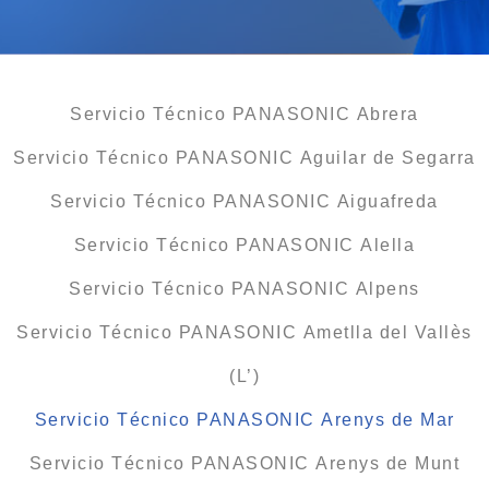
Servicio Técnico PANASONIC Abrera
Servicio Técnico PANASONIC Aguilar de Segarra
Servicio Técnico PANASONIC Aiguafreda
Servicio Técnico PANASONIC Alella
Servicio Técnico PANASONIC Alpens
Servicio Técnico PANASONIC Ametlla del Vallès
(L’)
Servicio Técnico PANASONIC Arenys de Mar
Servicio Técnico PANASONIC Arenys de Munt