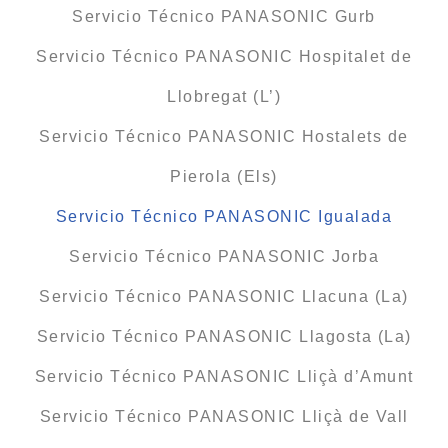
Servicio Técnico PANASONIC Gurb
Servicio Técnico PANASONIC Hospitalet de
Llobregat (L’)
Servicio Técnico PANASONIC Hostalets de
Pierola (Els)
Servicio Técnico PANASONIC Igualada
Servicio Técnico PANASONIC Jorba
Servicio Técnico PANASONIC Llacuna (La)
Servicio Técnico PANASONIC Llagosta (La)
Servicio Técnico PANASONIC Lliçà d’Amunt
Servicio Técnico PANASONIC Lliçà de Vall