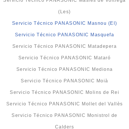
Servicio Técnico PANASONIC Masies de Voltregà
(Les)
Servicio Técnico PANASONIC Masnou (El)
Servicio Técnico PANASONIC Masquefa
Servicio Técnico PANASONIC Matadepera
Servicio Técnico PANASONIC Mataró
Servicio Técnico PANASONIC Mediona
Servicio Técnico PANASONIC Moià
Servicio Técnico PANASONIC Molins de Rei
Servicio Técnico PANASONIC Mollet del Vallès
Servicio Técnico PANASONIC Monistrol de
Calders