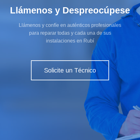
Llámenos y Despreocúpese
Llámenos y confíe en auténticos profesionales
para reparar todas y cada una de sus
instalaciones en Rubí
Solicite un Técnico