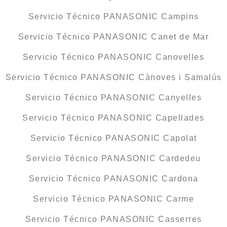
Servicio Técnico PANASONIC Campins
Servicio Técnico PANASONIC Canet de Mar
Servicio Técnico PANASONIC Canovelles
Servicio Técnico PANASONIC Cànoves i Samalús
Servicio Técnico PANASONIC Canyelles
Servicio Técnico PANASONIC Capellades
Servicio Técnico PANASONIC Capolat
Servicio Técnico PANASONIC Cardedeu
Servicio Técnico PANASONIC Cardona
Servicio Técnico PANASONIC Carme
Servicio Técnico PANASONIC Casserres