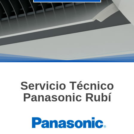
Servicio Técnico
Panasonic Rubí