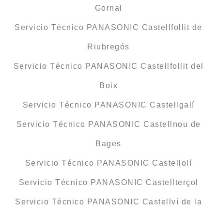
Gornal
Servicio Técnico PANASONIC Castellfollit de
Riubregós
Servicio Técnico PANASONIC Castellfollit del
Boix
Servicio Técnico PANASONIC Castellgalí
Servicio Técnico PANASONIC Castellnou de
Bages
Servicio Técnico PANASONIC Castellolí
Servicio Técnico PANASONIC Castellterçol
Servicio Técnico PANASONIC Castellví de la