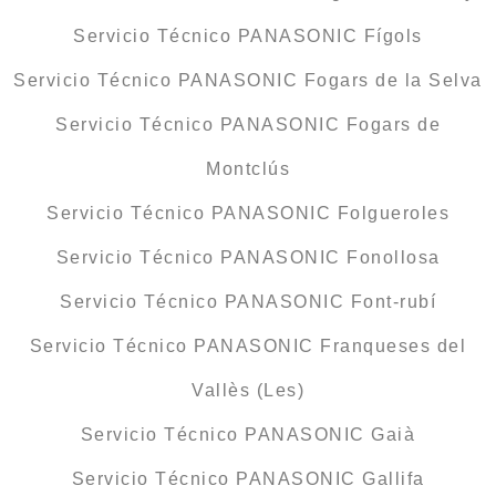
Servicio Técnico PANASONIC Fígols
Servicio Técnico PANASONIC Fogars de la Selva
Servicio Técnico PANASONIC Fogars de
Montclús
Servicio Técnico PANASONIC Folgueroles
Servicio Técnico PANASONIC Fonollosa
Servicio Técnico PANASONIC Font-rubí
Servicio Técnico PANASONIC Franqueses del
Vallès (Les)
Servicio Técnico PANASONIC Gaià
Servicio Técnico PANASONIC Gallifa