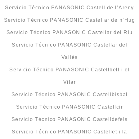
Servicio Técnico PANASONIC Castell de l’Areny
Servicio Técnico PANASONIC Castellar de n’Hug
Servicio Técnico PANASONIC Castellar del Riu
Servicio Técnico PANASONIC Castellar del
Vallès
Servicio Técnico PANASONIC Castellbell i el
Vilar
Servicio Técnico PANASONIC Castellbisbal
Servicio Técnico PANASONIC Castellcir
Servicio Técnico PANASONIC Castelldefels
Servicio Técnico PANASONIC Castellet i la