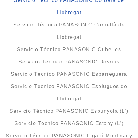
Servicio Técnico PANASONIC Corbera de
Llobregat
Servicio Técnico PANASONIC Cornellà de
Llobregat
Servicio Técnico PANASONIC Cubelles
Servicio Técnico PANASONIC Dosrius
Servicio Técnico PANASONIC Esparreguera
Servicio Técnico PANASONIC Esplugues de
Llobregat
Servicio Técnico PANASONIC Espunyola (L’)
Servicio Técnico PANASONIC Estany (L’)
Servicio Técnico PANASONIC Figaró-Montmany