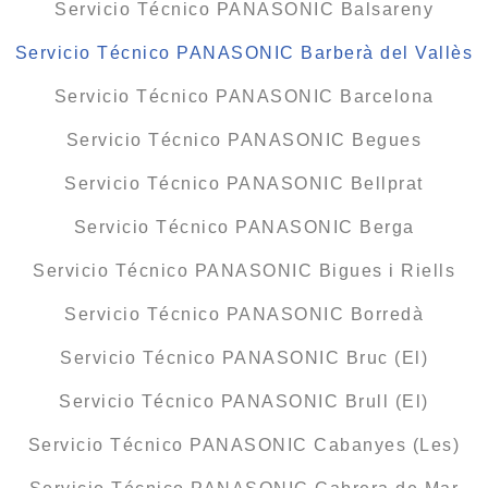
Servicio Técnico PANASONIC Balsareny
Servicio Técnico PANASONIC Barberà del Vallès
Servicio Técnico PANASONIC Barcelona
Servicio Técnico PANASONIC Begues
Servicio Técnico PANASONIC Bellprat
Servicio Técnico PANASONIC Berga
Servicio Técnico PANASONIC Bigues i Riells
Servicio Técnico PANASONIC Borredà
Servicio Técnico PANASONIC Bruc (El)
Servicio Técnico PANASONIC Brull (El)
Servicio Técnico PANASONIC Cabanyes (Les)