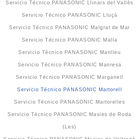
Servicio Técnico PANASONIC Llinars del Vallès
Servicio Técnico PANASONIC Lluçà
Servicio Técnico PANASONIC Malgrat de Mar
Servicio Técnico PANASONIC Malla
Servicio Técnico PANASONIC Manlleu
Servicio Técnico PANASONIC Manresa
Servicio Técnico PANASONIC Marganell
Servicio Técnico PANASONIC Martorell
Servicio Técnico PANASONIC Martorelles
Servicio Técnico PANASONIC Masies de Roda
(Les)