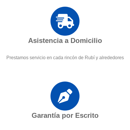
Asistencia a Domicilio
Prestamos servicio en cada rincón de Rubí y alrededores
Garantía por Escrito