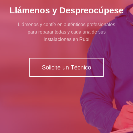
Llámenos y Despreocúpese
Llámenos y confíe en auténticos profesionales
para reparar todas y cada una de sus
instalaciones en Rubí
Solicite un Técnico