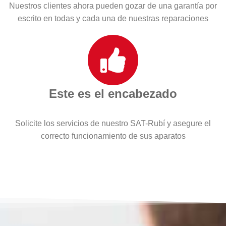
Nuestros clientes ahora pueden gozar de una garantía por
escrito en todas y cada una de nuestras reparaciones
Este es el encabezado
Solicite los servicios de nuestro SAT-Rubí y asegure el
correcto funcionamiento de sus aparatos