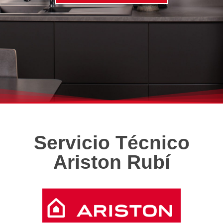
Servicio Técnico
Ariston Rubí