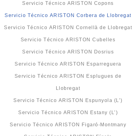
Servicio Técnico ARISTON Copons
Servicio Técnico ARISTON Corbera de Llobregat
Servicio Técnico ARISTON Cornellà de Llobregat
Servicio Técnico ARISTON Cubelles
Servicio Técnico ARISTON Dosrius
Servicio Técnico ARISTON Esparreguera
Servicio Técnico ARISTON Esplugues de
Llobregat
Servicio Técnico ARISTON Espunyola (L’)
Servicio Técnico ARISTON Estany (L’)
Servicio Técnico ARISTON Figaró-Montmany