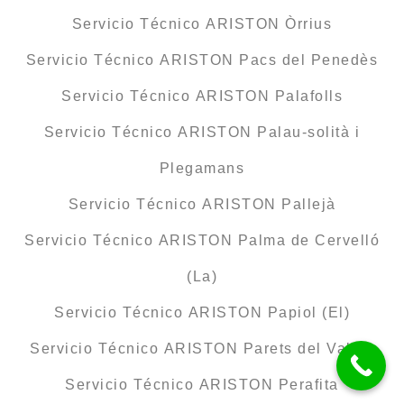
Servicio Técnico ARISTON Òrrius
Servicio Técnico ARISTON Pacs del Penedès
Servicio Técnico ARISTON Palafolls
Servicio Técnico ARISTON Palau-solità i
Plegamans
Servicio Técnico ARISTON Pallejà
Servicio Técnico ARISTON Palma de Cervelló
(La)
Servicio Técnico ARISTON Papiol (El)
Servicio Técnico ARISTON Parets del Vallès
Servicio Técnico ARISTON Perafita