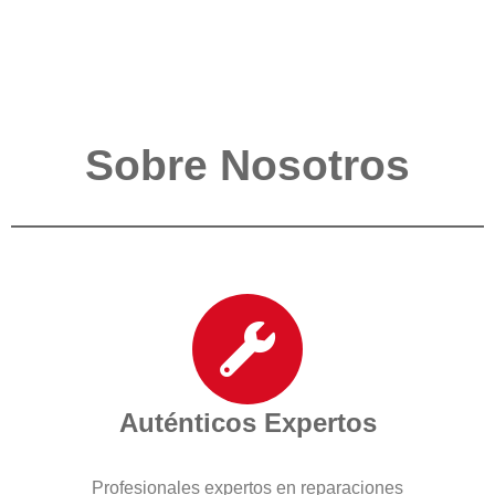
Sobre Nosotros
Auténticos Expertos
Profesionales expertos en reparaciones