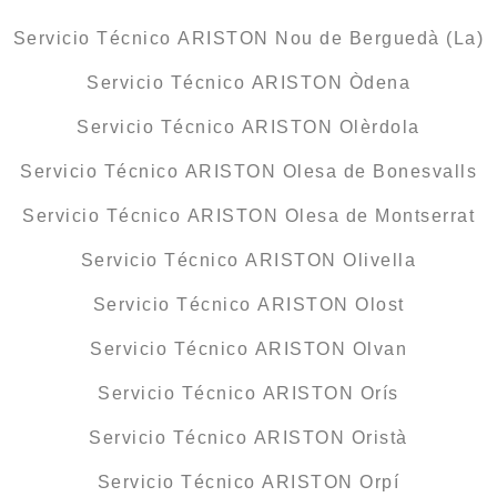
Servicio Técnico ARISTON Nou de Berguedà (La)
Servicio Técnico ARISTON Òdena
Servicio Técnico ARISTON Olèrdola
Servicio Técnico ARISTON Olesa de Bonesvalls
Servicio Técnico ARISTON Olesa de Montserrat
Servicio Técnico ARISTON Olivella
Servicio Técnico ARISTON Olost
Servicio Técnico ARISTON Olvan
Servicio Técnico ARISTON Orís
Servicio Técnico ARISTON Oristà
Servicio Técnico ARISTON Orpí