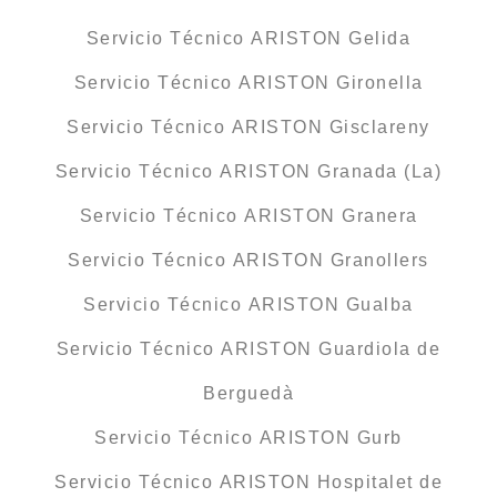
Servicio Técnico ARISTON Gelida
Servicio Técnico ARISTON Gironella
Servicio Técnico ARISTON Gisclareny
Servicio Técnico ARISTON Granada (La)
Servicio Técnico ARISTON Granera
Servicio Técnico ARISTON Granollers
Servicio Técnico ARISTON Gualba
Servicio Técnico ARISTON Guardiola de
Berguedà
Servicio Técnico ARISTON Gurb
Servicio Técnico ARISTON Hospitalet de