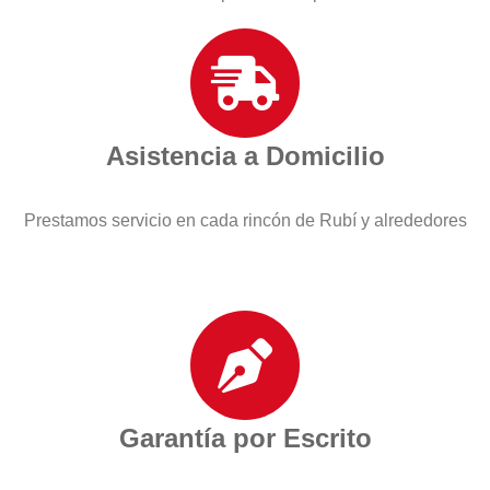
Asistencia a Domicilio
Prestamos servicio en cada rincón de Rubí y alrededores
Garantía por Escrito