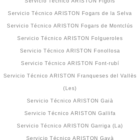
Servicio Técnico ARISTON Fígols
Servicio Técnico ARISTON Fogars de la Selva
Servicio Técnico ARISTON Fogars de Montclús
Servicio Técnico ARISTON Folgueroles
Servicio Técnico ARISTON Fonollosa
Servicio Técnico ARISTON Font-rubí
Servicio Técnico ARISTON Franqueses del Vallès
(Les)
Servicio Técnico ARISTON Gaià
Servicio Técnico ARISTON Gallifa
Servicio Técnico ARISTON Garriga (La)
Servicio Técnico ARISTON Gavà