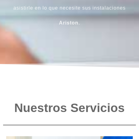
asistirle en lo que necesite sus instalaciones
Ariston
.
Nuestros Servicios