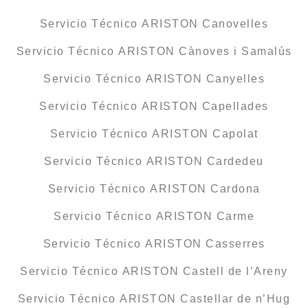
Servicio Técnico ARISTON Canovelles
Servicio Técnico ARISTON Cànoves i Samalús
Servicio Técnico ARISTON Canyelles
Servicio Técnico ARISTON Capellades
Servicio Técnico ARISTON Capolat
Servicio Técnico ARISTON Cardedeu
Servicio Técnico ARISTON Cardona
Servicio Técnico ARISTON Carme
Servicio Técnico ARISTON Casserres
Servicio Técnico ARISTON Castell de l’Areny
Servicio Técnico ARISTON Castellar de n’Hug