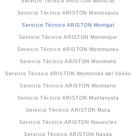
Servicio Técnico ARISTON Montclar
Servicio Técnico ARISTON Montesquiu
Servicio Técnico ARISTON Montgat
Servicio Técnico ARISTON Montmajor
Servicio Técnico ARISTON Montmaneu
Servicio Técnico ARISTON Montmeló
Servicio Técnico ARISTON Montornès del Vallès
Servicio Técnico ARISTON Montseny
Servicio Técnico ARISTON Muntanyola
Servicio Técnico ARISTON Mura
Servicio Técnico ARISTON Navarcles
Servicio Técnico ARISTON Navàs