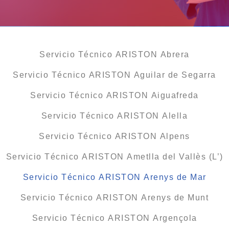
Servicio Técnico ARISTON Abrera
Servicio Técnico ARISTON Aguilar de Segarra
Servicio Técnico ARISTON Aiguafreda
Servicio Técnico ARISTON Alella
Servicio Técnico ARISTON Alpens
Servicio Técnico ARISTON Ametlla del Vallès (L’)
Servicio Técnico ARISTON Arenys de Mar
Servicio Técnico ARISTON Arenys de Munt
Servicio Técnico ARISTON Argençola