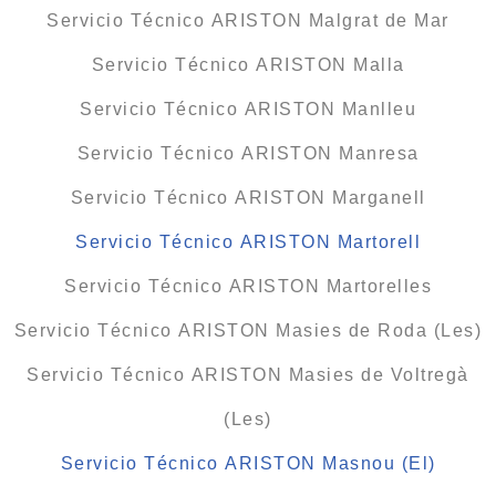
Servicio Técnico ARISTON Malgrat de Mar
Servicio Técnico ARISTON Malla
Servicio Técnico ARISTON Manlleu
Servicio Técnico ARISTON Manresa
Servicio Técnico ARISTON Marganell
Servicio Técnico ARISTON Martorell
Servicio Técnico ARISTON Martorelles
Servicio Técnico ARISTON Masies de Roda (Les)
Servicio Técnico ARISTON Masies de Voltregà
(Les)
Servicio Técnico ARISTON Masnou (El)