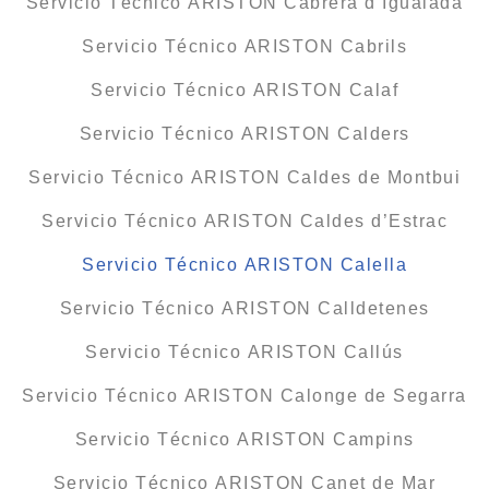
Servicio Técnico ARISTON Cabrera d’Igualada
Servicio Técnico ARISTON Cabrils
Servicio Técnico ARISTON Calaf
Servicio Técnico ARISTON Calders
Servicio Técnico ARISTON Caldes de Montbui
Servicio Técnico ARISTON Caldes d’Estrac
Servicio Técnico ARISTON Calella
Servicio Técnico ARISTON Calldetenes
Servicio Técnico ARISTON Callús
Servicio Técnico ARISTON Calonge de Segarra
Servicio Técnico ARISTON Campins
Servicio Técnico ARISTON Canet de Mar