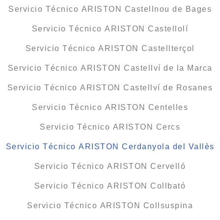
Servicio Técnico ARISTON Castellnou de Bages
Servicio Técnico ARISTON Castellolí
Servicio Técnico ARISTON Castellterçol
Servicio Técnico ARISTON Castellví de la Marca
Servicio Técnico ARISTON Castellví de Rosanes
Servicio Técnico ARISTON Centelles
Servicio Técnico ARISTON Cercs
Servicio Técnico ARISTON Cerdanyola del Vallès
Servicio Técnico ARISTON Cervelló
Servicio Técnico ARISTON Collbató
Servicio Técnico ARISTON Collsuspina