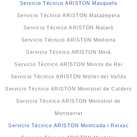
Servicio Técnico ARISTON Masquefa
Servicio Técnico ARISTON Matadepera
Servicio Técnico ARISTON Mataró
Servicio Técnico ARISTON Mediona
Servicio Técnico ARISTON Moià
Servicio Técnico ARISTON Molins de Rei
Servicio Técnico ARISTON Mollet del Vallès
Servicio Técnico ARISTON Monistrol de Calders
Servicio Técnico ARISTON Monistrol de
Montserrat
Servicio Técnico ARISTON Montcada i Reixac