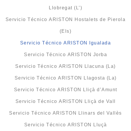
Llobregat (L’)
Servicio Técnico ARISTON Hostalets de Pierola
(Els)
Servicio Técnico ARISTON Igualada
Servicio Técnico ARISTON Jorba
Servicio Técnico ARISTON Llacuna (La)
Servicio Técnico ARISTON Llagosta (La)
Servicio Técnico ARISTON Lliçà d’Amunt
Servicio Técnico ARISTON Lliçà de Vall
Servicio Técnico ARISTON Llinars del Vallès
Servicio Técnico ARISTON Lluçà