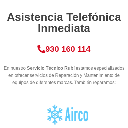
Asistencia Telefónica
Inmediata
930 160 114
En nuestro
Servicio Técnico Rubí
estamos especializados
en ofrecer servicios de Reparación y Mantenimiento de
equipos de diferentes marcas. También reparamos: