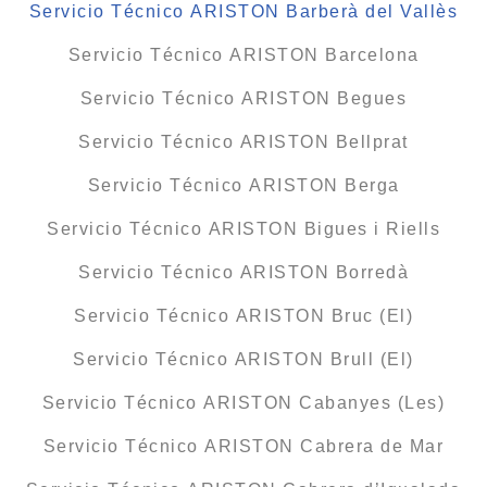
Servicio Técnico ARISTON Barberà del Vallès
Servicio Técnico ARISTON Barcelona
Servicio Técnico ARISTON Begues
Servicio Técnico ARISTON Bellprat
Servicio Técnico ARISTON Berga
Servicio Técnico ARISTON Bigues i Riells
Servicio Técnico ARISTON Borredà
Servicio Técnico ARISTON Bruc (El)
Servicio Técnico ARISTON Brull (El)
Servicio Técnico ARISTON Cabanyes (Les)
Servicio Técnico ARISTON Cabrera de Mar