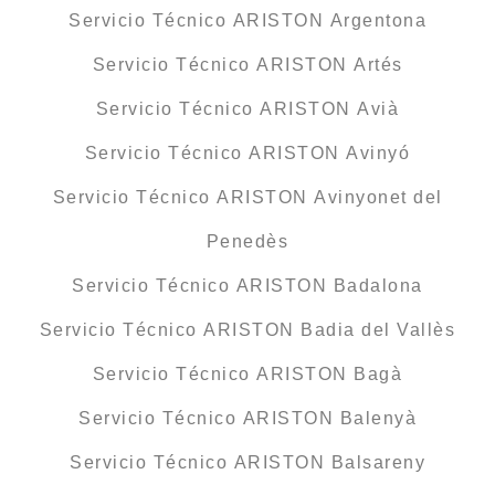
Servicio Técnico ARISTON Argentona
Servicio Técnico ARISTON Artés
Servicio Técnico ARISTON Avià
Servicio Técnico ARISTON Avinyó
Servicio Técnico ARISTON Avinyonet del
Penedès
Servicio Técnico ARISTON Badalona
Servicio Técnico ARISTON Badia del Vallès
Servicio Técnico ARISTON Bagà
Servicio Técnico ARISTON Balenyà
Servicio Técnico ARISTON Balsareny