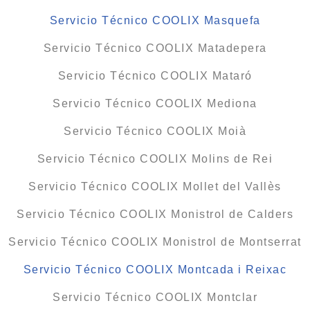
Servicio Técnico COOLIX Masquefa
Servicio Técnico COOLIX Matadepera
Servicio Técnico COOLIX Mataró
Servicio Técnico COOLIX Mediona
Servicio Técnico COOLIX Moià
Servicio Técnico COOLIX Molins de Rei
Servicio Técnico COOLIX Mollet del Vallès
Servicio Técnico COOLIX Monistrol de Calders
Servicio Técnico COOLIX Monistrol de Montserrat
Servicio Técnico COOLIX Montcada i Reixac
Servicio Técnico COOLIX Montclar