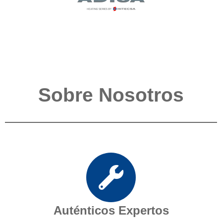
Sobre Nosotros
Auténticos Expertos