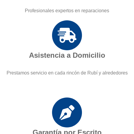
Profesionales expertos en reparaciones
Asistencia a Domicilio
Prestamos servicio en cada rincón de Rubí y alrededores
Garantía por Escrito