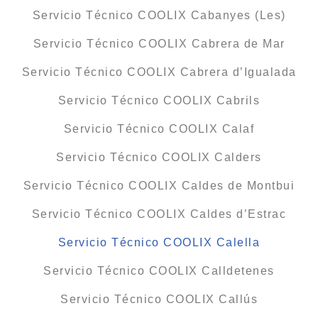
Servicio Técnico COOLIX Cabanyes (Les)
Servicio Técnico COOLIX Cabrera de Mar
Servicio Técnico COOLIX Cabrera d’Igualada
Servicio Técnico COOLIX Cabrils
Servicio Técnico COOLIX Calaf
Servicio Técnico COOLIX Calders
Servicio Técnico COOLIX Caldes de Montbui
Servicio Técnico COOLIX Caldes d’Estrac
Servicio Técnico COOLIX Calella
Servicio Técnico COOLIX Calldetenes
Servicio Técnico COOLIX Callús