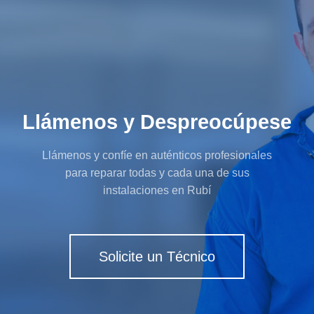
Llámenos y Despreocúpese
Llámenos y confíe en auténticos profesionales
para reparar todas y cada una de sus
instalaciones en Rubí
Solicite un Técnico