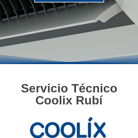
Servicio Técnico
Coolix Rubí