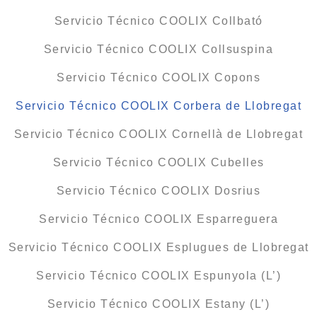
Servicio Técnico COOLIX Collbató
Servicio Técnico COOLIX Collsuspina
Servicio Técnico COOLIX Copons
Servicio Técnico COOLIX Corbera de Llobregat
Servicio Técnico COOLIX Cornellà de Llobregat
Servicio Técnico COOLIX Cubelles
Servicio Técnico COOLIX Dosrius
Servicio Técnico COOLIX Esparreguera
Servicio Técnico COOLIX Esplugues de Llobregat
Servicio Técnico COOLIX Espunyola (L’)
Servicio Técnico COOLIX Estany (L’)