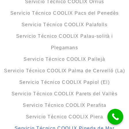
Servicio Técnico COOLIX Òrrius
Servicio Técnico COOLIX Pacs del Penedès
Servicio Técnico COOLIX Palafolls
Servicio Técnico COOLIX Palau-solità i
Plegamans
Servicio Técnico COOLIX Pallejà
Servicio Técnico COOLIX Palma de Cervelló (La)
Servicio Técnico COOLIX Papiol (El)
Servicio Técnico COOLIX Parets del Vallès
Servicio Técnico COOLIX Perafita
Servicio Técnico COOLIX Piera
Servicio Técnico COOLIX Pineda de Mar