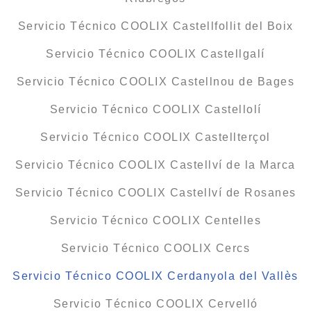
Servicio Técnico COOLIX Castellfollit del Boix
Servicio Técnico COOLIX Castellgalí
Servicio Técnico COOLIX Castellnou de Bages
Servicio Técnico COOLIX Castellolí
Servicio Técnico COOLIX Castellterçol
Servicio Técnico COOLIX Castellví de la Marca
Servicio Técnico COOLIX Castellví de Rosanes
Servicio Técnico COOLIX Centelles
Servicio Técnico COOLIX Cercs
Servicio Técnico COOLIX Cerdanyola del Vallès
Servicio Técnico COOLIX Cervelló