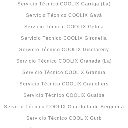
Servicio Técnico COOLIX Garriga (La)
Servicio Técnico COOLIX Gavà
Servicio Técnico COOLIX Gelida
Servicio Técnico COOLIX Gironella
Servicio Técnico COOLIX Gisclareny
Servicio Técnico COOLIX Granada (La)
Servicio Técnico COOLIX Granera
Servicio Técnico COOLIX Granollers
Servicio Técnico COOLIX Gualba
Servicio Técnico COOLIX Guardiola de Berguedà
Servicio Técnico COOLIX Gurb