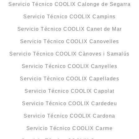
Servicio Técnico COOLIX Calonge de Segarra
Servicio Técnico COOLIX Campins
Servicio Técnico COOLIX Canet de Mar
Servicio Técnico COOLIX Canovelles
Servicio Técnico COOLIX Cànoves i Samalús
Servicio Técnico COOLIX Canyelles
Servicio Técnico COOLIX Capellades
Servicio Técnico COOLIX Capolat
Servicio Técnico COOLIX Cardedeu
Servicio Técnico COOLIX Cardona
Servicio Técnico COOLIX Carme