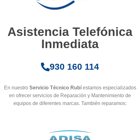
Asistencia Telefónica
Inmediata
930 160 114
En nuestro
Servicio Técnico Rubí
estamos especializados
en ofrecer servicios de Reparación y Mantenimiento de
equipos de diferentes marcas. También reparamos: