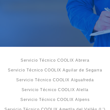
Servicio Técnico COOLIX Abrera
Servicio Técnico COOLIX Aguilar de Segarra
Servicio Técnico COOLIX Aiguafreda
Servicio Técnico COOLIX Alella
Servicio Técnico COOLIX Alpens
Servicio Técnico COOLIX Ametlla del Vallès (L’)