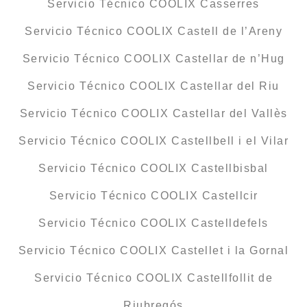
Servicio Técnico COOLIX Casserres
Servicio Técnico COOLIX Castell de l’Areny
Servicio Técnico COOLIX Castellar de n’Hug
Servicio Técnico COOLIX Castellar del Riu
Servicio Técnico COOLIX Castellar del Vallès
Servicio Técnico COOLIX Castellbell i el Vilar
Servicio Técnico COOLIX Castellbisbal
Servicio Técnico COOLIX Castellcir
Servicio Técnico COOLIX Castelldefels
Servicio Técnico COOLIX Castellet i la Gornal
Servicio Técnico COOLIX Castellfollit de
Riubregós