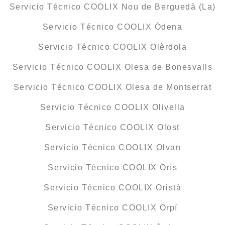
Servicio Técnico COOLIX Nou de Berguedà (La)
Servicio Técnico COOLIX Òdena
Servicio Técnico COOLIX Olèrdola
Servicio Técnico COOLIX Olesa de Bonesvalls
Servicio Técnico COOLIX Olesa de Montserrat
Servicio Técnico COOLIX Olivella
Servicio Técnico COOLIX Olost
Servicio Técnico COOLIX Olvan
Servicio Técnico COOLIX Orís
Servicio Técnico COOLIX Oristà
Servicio Técnico COOLIX Orpí