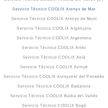
Servicio Técnico COOLIX Arenys de Mar
Servicio Técnico COOLIX Arenys de Munt
Servicio Técnico COOLIX Argençola
Servicio Técnico COOLIX Argentona
Servicio Técnico COOLIX Artés
Servicio Técnico COOLIX Avià
Servicio Técnico COOLIX Avinyó
Servicio Técnico COOLIX Avinyonet del Penedès
Servicio Técnico COOLIX Badalona
Servicio Técnico COOLIX Badia del Vallès
Servicio Técnico COOLIX Bagà