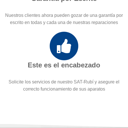
Nuestros clientes ahora pueden gozar de una garantía por
escrito en todas y cada una de nuestras reparaciones
Este es el encabezado
Solicite los servicios de nuestro SAT-Rubí y asegure el
correcto funcionamiento de sus aparatos