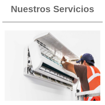
Nuestros Servicios