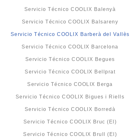
Servicio Técnico COOLIX Balenyà
Servicio Técnico COOLIX Balsareny
Servicio Técnico COOLIX Barberà del Vallès
Servicio Técnico COOLIX Barcelona
Servicio Técnico COOLIX Begues
Servicio Técnico COOLIX Bellprat
Servicio Técnico COOLIX Berga
Servicio Técnico COOLIX Bigues i Riells
Servicio Técnico COOLIX Borredà
Servicio Técnico COOLIX Bruc (El)
Servicio Técnico COOLIX Brull (El)