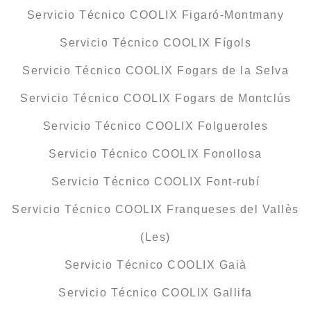
Servicio Técnico COOLIX Figaró-Montmany
Servicio Técnico COOLIX Fígols
Servicio Técnico COOLIX Fogars de la Selva
Servicio Técnico COOLIX Fogars de Montclús
Servicio Técnico COOLIX Folgueroles
Servicio Técnico COOLIX Fonollosa
Servicio Técnico COOLIX Font-rubí
Servicio Técnico COOLIX Franqueses del Vallès
(Les)
Servicio Técnico COOLIX Gaià
Servicio Técnico COOLIX Gallifa