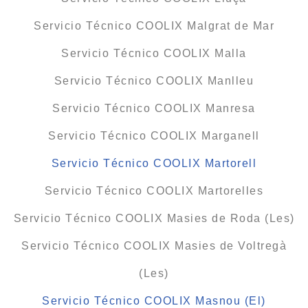
Servicio Técnico COOLIX Malgrat de Mar
Servicio Técnico COOLIX Malla
Servicio Técnico COOLIX Manlleu
Servicio Técnico COOLIX Manresa
Servicio Técnico COOLIX Marganell
Servicio Técnico COOLIX Martorell
Servicio Técnico COOLIX Martorelles
Servicio Técnico COOLIX Masies de Roda (Les)
Servicio Técnico COOLIX Masies de Voltregà
(Les)
Servicio Técnico COOLIX Masnou (El)