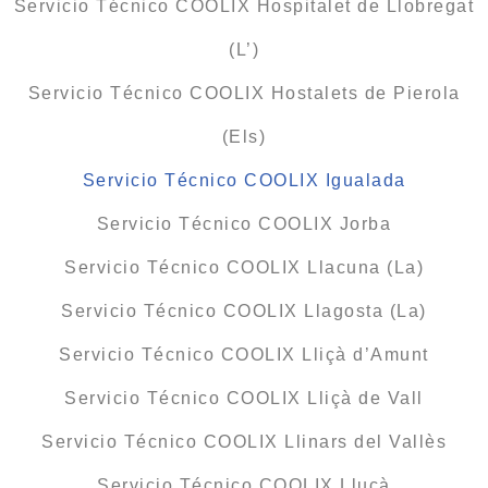
Servicio Técnico COOLIX Hospitalet de Llobregat
(L’)
Servicio Técnico COOLIX Hostalets de Pierola
(Els)
Servicio Técnico COOLIX Igualada
Servicio Técnico COOLIX Jorba
Servicio Técnico COOLIX Llacuna (La)
Servicio Técnico COOLIX Llagosta (La)
Servicio Técnico COOLIX Lliçà d’Amunt
Servicio Técnico COOLIX Lliçà de Vall
Servicio Técnico COOLIX Llinars del Vallès
Servicio Técnico COOLIX Lluçà