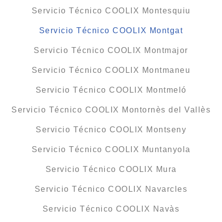
Servicio Técnico COOLIX Montesquiu
Servicio Técnico COOLIX Montgat
Servicio Técnico COOLIX Montmajor
Servicio Técnico COOLIX Montmaneu
Servicio Técnico COOLIX Montmeló
Servicio Técnico COOLIX Montornès del Vallès
Servicio Técnico COOLIX Montseny
Servicio Técnico COOLIX Muntanyola
Servicio Técnico COOLIX Mura
Servicio Técnico COOLIX Navarcles
Servicio Técnico COOLIX Navàs