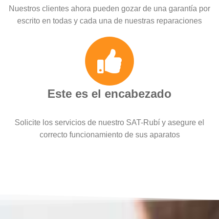
Nuestros clientes ahora pueden gozar de una garantía por
escrito en todas y cada una de nuestras reparaciones
Este es el encabezado
Solicite los servicios de nuestro SAT-Rubí y asegure el
correcto funcionamiento de sus aparatos