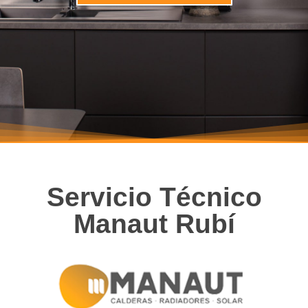
Servicio Técnico
Manaut Rubí