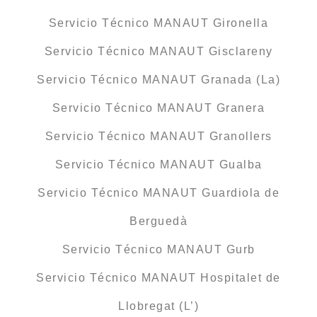
Servicio Técnico MANAUT Gironella
Servicio Técnico MANAUT Gisclareny
Servicio Técnico MANAUT Granada (La)
Servicio Técnico MANAUT Granera
Servicio Técnico MANAUT Granollers
Servicio Técnico MANAUT Gualba
Servicio Técnico MANAUT Guardiola de
Berguedà
Servicio Técnico MANAUT Gurb
Servicio Técnico MANAUT Hospitalet de
Llobregat (L’)