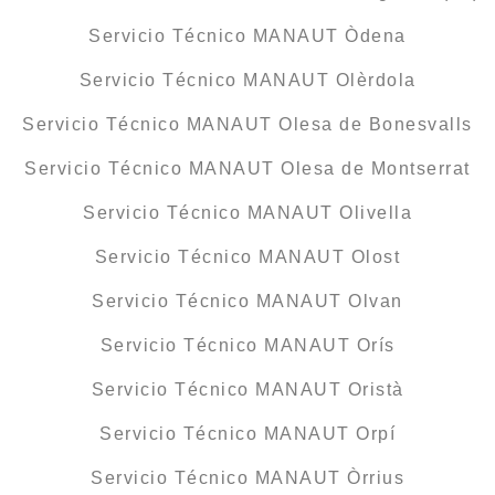
Servicio Técnico MANAUT Òdena
Servicio Técnico MANAUT Olèrdola
Servicio Técnico MANAUT Olesa de Bonesvalls
Servicio Técnico MANAUT Olesa de Montserrat
Servicio Técnico MANAUT Olivella
Servicio Técnico MANAUT Olost
Servicio Técnico MANAUT Olvan
Servicio Técnico MANAUT Orís
Servicio Técnico MANAUT Oristà
Servicio Técnico MANAUT Orpí
Servicio Técnico MANAUT Òrrius