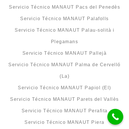
Servicio Técnico MANAUT Pacs del Penedès
Servicio Técnico MANAUT Palafolls
Servicio Técnico MANAUT Palau-solità i
Plegamans
Servicio Técnico MANAUT Pallejà
Servicio Técnico MANAUT Palma de Cervelló
(La)
Servicio Técnico MANAUT Papiol (El)
Servicio Técnico MANAUT Parets del Vallès
Servicio Técnico MANAUT Perafita
Servicio Técnico MANAUT Piera