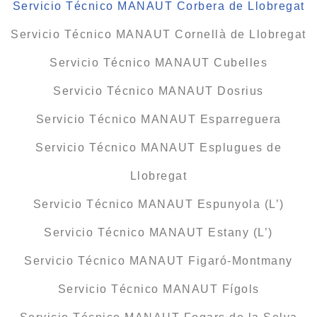
Servicio Técnico MANAUT Corbera de Llobregat
Servicio Técnico MANAUT Cornellà de Llobregat
Servicio Técnico MANAUT Cubelles
Servicio Técnico MANAUT Dosrius
Servicio Técnico MANAUT Esparreguera
Servicio Técnico MANAUT Esplugues de
Llobregat
Servicio Técnico MANAUT Espunyola (L’)
Servicio Técnico MANAUT Estany (L’)
Servicio Técnico MANAUT Figaró-Montmany
Servicio Técnico MANAUT Fígols