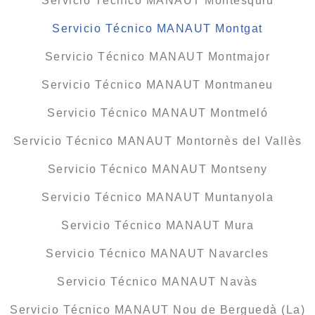
Servicio Técnico MANAUT Montesquiu
Servicio Técnico MANAUT Montgat
Servicio Técnico MANAUT Montmajor
Servicio Técnico MANAUT Montmaneu
Servicio Técnico MANAUT Montmeló
Servicio Técnico MANAUT Montornès del Vallès
Servicio Técnico MANAUT Montseny
Servicio Técnico MANAUT Muntanyola
Servicio Técnico MANAUT Mura
Servicio Técnico MANAUT Navarcles
Servicio Técnico MANAUT Navàs
Servicio Técnico MANAUT Nou de Berguedà (La)