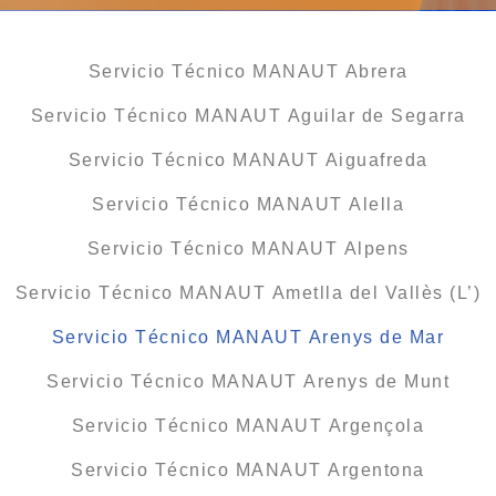
Servicio Técnico MANAUT Abrera
Servicio Técnico MANAUT Aguilar de Segarra
Servicio Técnico MANAUT Aiguafreda
Servicio Técnico MANAUT Alella
Servicio Técnico MANAUT Alpens
Servicio Técnico MANAUT Ametlla del Vallès (L’)
Servicio Técnico MANAUT Arenys de Mar
Servicio Técnico MANAUT Arenys de Munt
Servicio Técnico MANAUT Argençola
Servicio Técnico MANAUT Argentona