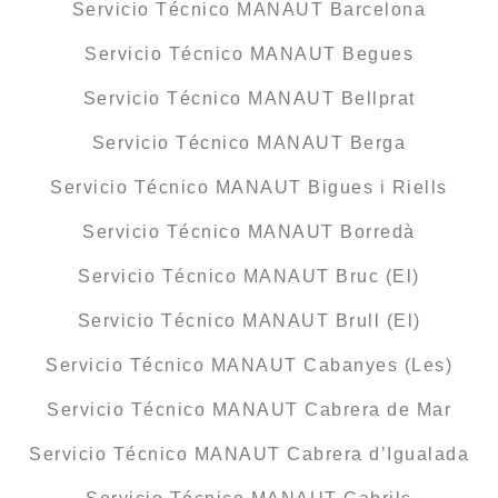
Servicio Técnico MANAUT Barcelona
Servicio Técnico MANAUT Begues
Servicio Técnico MANAUT Bellprat
Servicio Técnico MANAUT Berga
Servicio Técnico MANAUT Bigues i Riells
Servicio Técnico MANAUT Borredà
Servicio Técnico MANAUT Bruc (El)
Servicio Técnico MANAUT Brull (El)
Servicio Técnico MANAUT Cabanyes (Les)
Servicio Técnico MANAUT Cabrera de Mar
Servicio Técnico MANAUT Cabrera d’Igualada