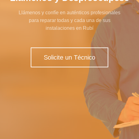
Llámenos y confíe en auténticos profesionales
para reparar todas y cada una de sus
instalaciones en Rubí
Solicite un Técnico