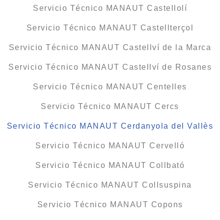
Servicio Técnico MANAUT Castellolí
Servicio Técnico MANAUT Castellterçol
Servicio Técnico MANAUT Castellví de la Marca
Servicio Técnico MANAUT Castellví de Rosanes
Servicio Técnico MANAUT Centelles
Servicio Técnico MANAUT Cercs
Servicio Técnico MANAUT Cerdanyola del Vallès
Servicio Técnico MANAUT Cervelló
Servicio Técnico MANAUT Collbató
Servicio Técnico MANAUT Collsuspina
Servicio Técnico MANAUT Copons