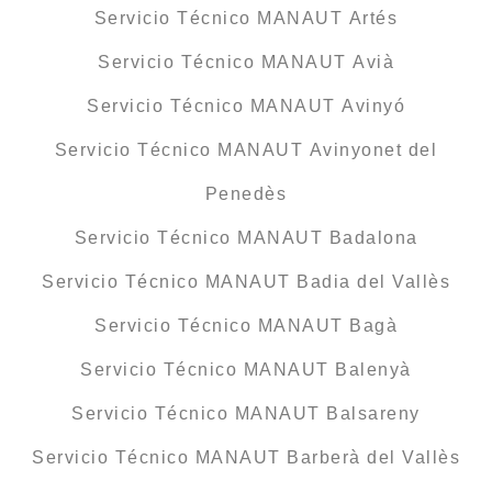
Servicio Técnico MANAUT Artés
Servicio Técnico MANAUT Avià
Servicio Técnico MANAUT Avinyó
Servicio Técnico MANAUT Avinyonet del
Penedès
Servicio Técnico MANAUT Badalona
Servicio Técnico MANAUT Badia del Vallès
Servicio Técnico MANAUT Bagà
Servicio Técnico MANAUT Balenyà
Servicio Técnico MANAUT Balsareny
Servicio Técnico MANAUT Barberà del Vallès