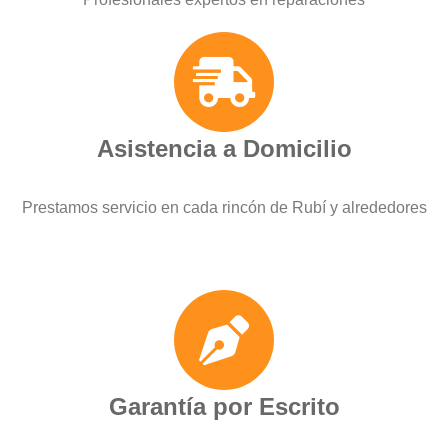
Asistencia a Domicilio
Prestamos servicio en cada rincón de Rubí y alrededores
Garantía por Escrito