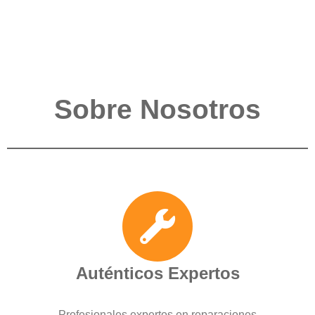
Sobre Nosotros
Auténticos Expertos
Profesionales expertos en reparaciones