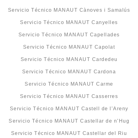
Servicio Técnico MANAUT Cànoves i Samalús
Servicio Técnico MANAUT Canyelles
Servicio Técnico MANAUT Capellades
Servicio Técnico MANAUT Capolat
Servicio Técnico MANAUT Cardedeu
Servicio Técnico MANAUT Cardona
Servicio Técnico MANAUT Carme
Servicio Técnico MANAUT Casserres
Servicio Técnico MANAUT Castell de l’Areny
Servicio Técnico MANAUT Castellar de n’Hug
Servicio Técnico MANAUT Castellar del Riu