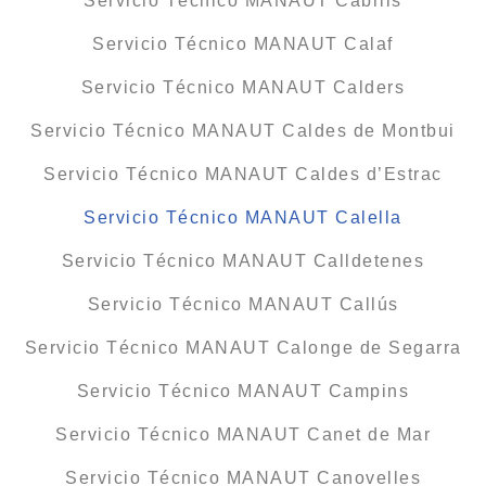
Servicio Técnico MANAUT Cabrils
Servicio Técnico MANAUT Calaf
Servicio Técnico MANAUT Calders
Servicio Técnico MANAUT Caldes de Montbui
Servicio Técnico MANAUT Caldes d’Estrac
Servicio Técnico MANAUT Calella
Servicio Técnico MANAUT Calldetenes
Servicio Técnico MANAUT Callús
Servicio Técnico MANAUT Calonge de Segarra
Servicio Técnico MANAUT Campins
Servicio Técnico MANAUT Canet de Mar
Servicio Técnico MANAUT Canovelles