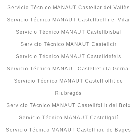
Servicio Técnico MANAUT Castellar del Vallès
Servicio Técnico MANAUT Castellbell i el Vilar
Servicio Técnico MANAUT Castellbisbal
Servicio Técnico MANAUT Castellcir
Servicio Técnico MANAUT Castelldefels
Servicio Técnico MANAUT Castellet i la Gornal
Servicio Técnico MANAUT Castellfollit de
Riubregós
Servicio Técnico MANAUT Castellfollit del Boix
Servicio Técnico MANAUT Castellgalí
Servicio Técnico MANAUT Castellnou de Bages