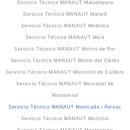
Servicio Técnico MANAUT Matadepera
Servicio Técnico MANAUT Mataró
Servicio Técnico MANAUT Mediona
Servicio Técnico MANAUT Moià
Servicio Técnico MANAUT Molins de Rei
Servicio Técnico MANAUT Mollet del Vallès
Servicio Técnico MANAUT Monistrol de Calders
Servicio Técnico MANAUT Monistrol de
Montserrat
Servicio Técnico MANAUT Montcada i Reixac
Servicio Técnico MANAUT Montclar