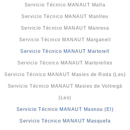
Servicio Técnico MANAUT Malla
Servicio Técnico MANAUT Manlleu
Servicio Técnico MANAUT Manresa
Servicio Técnico MANAUT Marganell
Servicio Técnico MANAUT Martorell
Servicio Técnico MANAUT Martorelles
Servicio Técnico MANAUT Masies de Roda (Les)
Servicio Técnico MANAUT Masies de Voltregà
(Les)
Servicio Técnico MANAUT Masnou (El)
Servicio Técnico MANAUT Masquefa