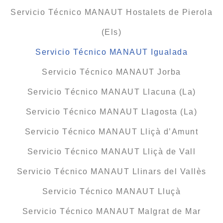
Servicio Técnico MANAUT Hostalets de Pierola
(Els)
Servicio Técnico MANAUT Igualada
Servicio Técnico MANAUT Jorba
Servicio Técnico MANAUT Llacuna (La)
Servicio Técnico MANAUT Llagosta (La)
Servicio Técnico MANAUT Lliçà d’Amunt
Servicio Técnico MANAUT Lliçà de Vall
Servicio Técnico MANAUT Llinars del Vallès
Servicio Técnico MANAUT Lluçà
Servicio Técnico MANAUT Malgrat de Mar