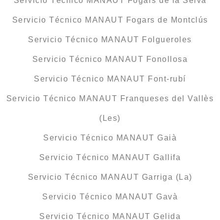
Servicio Técnico MANAUT Fogars de la Selva
Servicio Técnico MANAUT Fogars de Montclús
Servicio Técnico MANAUT Folgueroles
Servicio Técnico MANAUT Fonollosa
Servicio Técnico MANAUT Font-rubí
Servicio Técnico MANAUT Franqueses del Vallès
(Les)
Servicio Técnico MANAUT Gaià
Servicio Técnico MANAUT Gallifa
Servicio Técnico MANAUT Garriga (La)
Servicio Técnico MANAUT Gavà
Servicio Técnico MANAUT Gelida