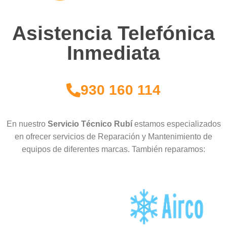
Asistencia Telefónica
Inmediata
930 160 114
En nuestro
Servicio Técnico Rubí
estamos especializados
en ofrecer servicios de Reparación y Mantenimiento de
equipos de diferentes marcas. También reparamos: