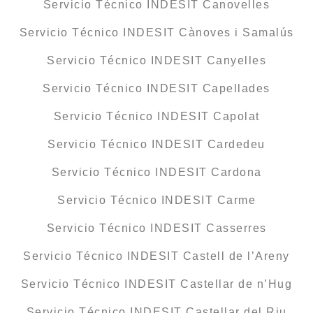
Servicio Técnico INDESIT Canovelles
Servicio Técnico INDESIT Cànoves i Samalús
Servicio Técnico INDESIT Canyelles
Servicio Técnico INDESIT Capellades
Servicio Técnico INDESIT Capolat
Servicio Técnico INDESIT Cardedeu
Servicio Técnico INDESIT Cardona
Servicio Técnico INDESIT Carme
Servicio Técnico INDESIT Casserres
Servicio Técnico INDESIT Castell de l’Areny
Servicio Técnico INDESIT Castellar de n’Hug
Servicio Técnico INDESIT Castellar del Riu