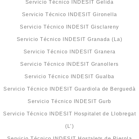
Servicio Técnico INDESIT Gelida
Servicio Técnico INDESIT Gironella
Servicio Técnico INDESIT Gisclareny
Servicio Técnico INDESIT Granada (La)
Servicio Técnico INDESIT Granera
Servicio Técnico INDESIT Granollers
Servicio Técnico INDESIT Gualba
Servicio Técnico INDESIT Guardiola de Berguedà
Servicio Técnico INDESIT Gurb
Servicio Técnico INDESIT Hospitalet de Llobregat
(L’)
Servicio Técnico INDESIT Hostalets de Pierola