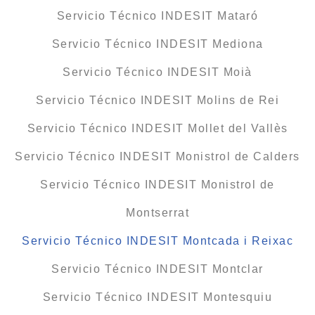
Servicio Técnico INDESIT Mataró
Servicio Técnico INDESIT Mediona
Servicio Técnico INDESIT Moià
Servicio Técnico INDESIT Molins de Rei
Servicio Técnico INDESIT Mollet del Vallès
Servicio Técnico INDESIT Monistrol de Calders
Servicio Técnico INDESIT Monistrol de
Montserrat
Servicio Técnico INDESIT Montcada i Reixac
Servicio Técnico INDESIT Montclar
Servicio Técnico INDESIT Montesquiu