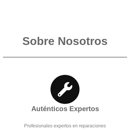
Sobre Nosotros
Auténticos Expertos
Profesionales expertos en reparaciones