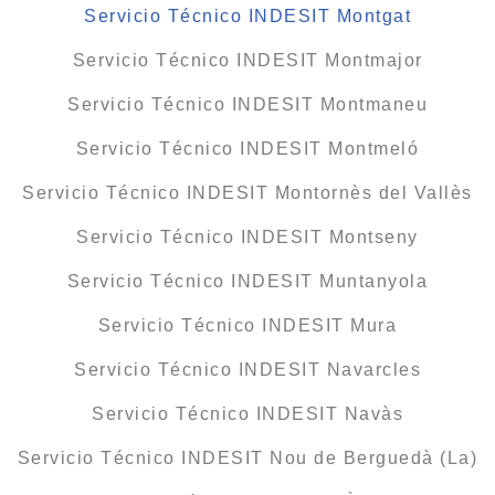
Servicio Técnico INDESIT Montgat
Servicio Técnico INDESIT Montmajor
Servicio Técnico INDESIT Montmaneu
Servicio Técnico INDESIT Montmeló
Servicio Técnico INDESIT Montornès del Vallès
Servicio Técnico INDESIT Montseny
Servicio Técnico INDESIT Muntanyola
Servicio Técnico INDESIT Mura
Servicio Técnico INDESIT Navarcles
Servicio Técnico INDESIT Navàs
Servicio Técnico INDESIT Nou de Berguedà (La)