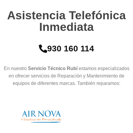
Asistencia Telefónica
Inmediata
930 160 114
En nuestro
Servicio Técnico Rubí
estamos especializados
en ofrecer servicios de Reparación y Mantenimiento de
equipos de diferentes marcas. También reparamos: