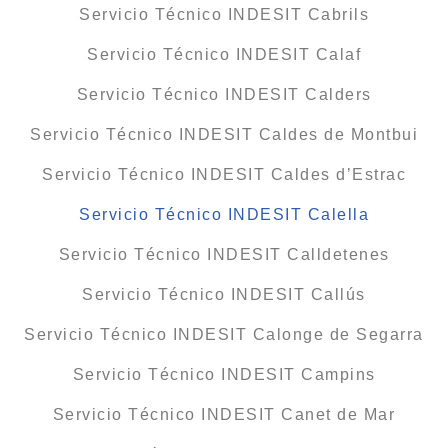
Servicio Técnico INDESIT Cabrils
Servicio Técnico INDESIT Calaf
Servicio Técnico INDESIT Calders
Servicio Técnico INDESIT Caldes de Montbui
Servicio Técnico INDESIT Caldes d’Estrac
Servicio Técnico INDESIT Calella
Servicio Técnico INDESIT Calldetenes
Servicio Técnico INDESIT Callús
Servicio Técnico INDESIT Calonge de Segarra
Servicio Técnico INDESIT Campins
Servicio Técnico INDESIT Canet de Mar