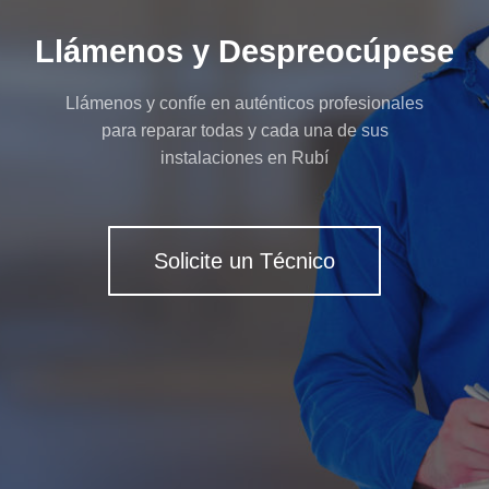
Llámenos y Despreocúpese
Llámenos y confíe en auténticos profesionales
para reparar todas y cada una de sus
instalaciones en Rubí
Solicite un Técnico