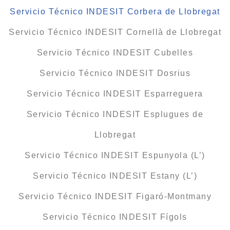
Servicio Técnico INDESIT Corbera de Llobregat
Servicio Técnico INDESIT Cornellà de Llobregat
Servicio Técnico INDESIT Cubelles
Servicio Técnico INDESIT Dosrius
Servicio Técnico INDESIT Esparreguera
Servicio Técnico INDESIT Esplugues de
Llobregat
Servicio Técnico INDESIT Espunyola (L’)
Servicio Técnico INDESIT Estany (L’)
Servicio Técnico INDESIT Figaró-Montmany
Servicio Técnico INDESIT Fígols