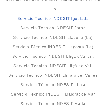
(Els)
Servicio Técnico INDESIT Igualada
Servicio Técnico INDESIT Jorba
Servicio Técnico INDESIT Llacuna (La)
Servicio Técnico INDESIT Llagosta (La)
Servicio Técnico INDESIT Lliçà d’Amunt
Servicio Técnico INDESIT Lliçà de Vall
Servicio Técnico INDESIT Llinars del Vallès
Servicio Técnico INDESIT Lluçà
Servicio Técnico INDESIT Malgrat de Mar
Servicio Técnico INDESIT Malla