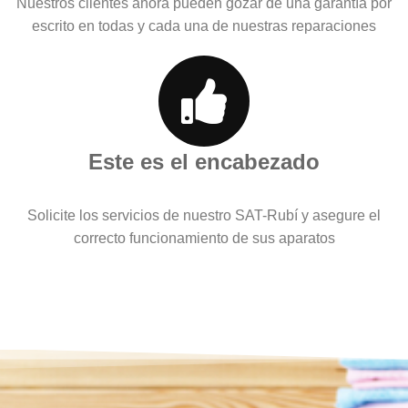
Nuestros clientes ahora pueden gozar de una garantía por
escrito en todas y cada una de nuestras reparaciones
Este es el encabezado
Solicite los servicios de nuestro SAT-Rubí y asegure el
correcto funcionamiento de sus aparatos