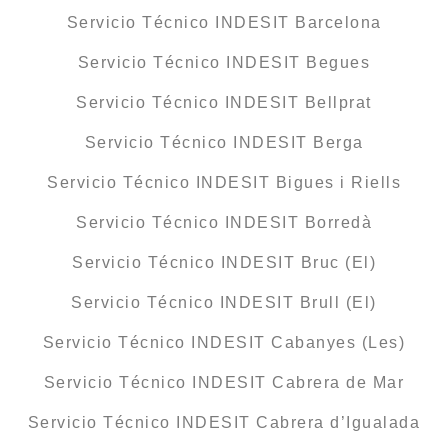
Servicio Técnico INDESIT Barcelona
Servicio Técnico INDESIT Begues
Servicio Técnico INDESIT Bellprat
Servicio Técnico INDESIT Berga
Servicio Técnico INDESIT Bigues i Riells
Servicio Técnico INDESIT Borredà
Servicio Técnico INDESIT Bruc (El)
Servicio Técnico INDESIT Brull (El)
Servicio Técnico INDESIT Cabanyes (Les)
Servicio Técnico INDESIT Cabrera de Mar
Servicio Técnico INDESIT Cabrera d’Igualada