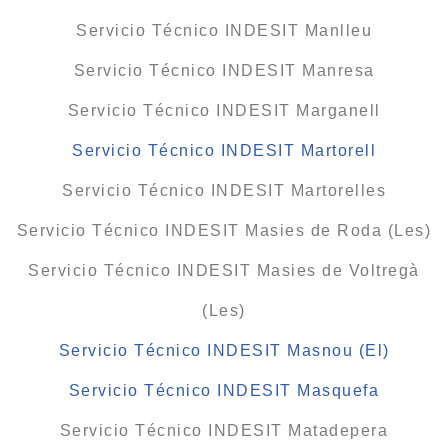
Servicio Técnico INDESIT Manlleu
Servicio Técnico INDESIT Manresa
Servicio Técnico INDESIT Marganell
Servicio Técnico INDESIT Martorell
Servicio Técnico INDESIT Martorelles
Servicio Técnico INDESIT Masies de Roda (Les)
Servicio Técnico INDESIT Masies de Voltregà
(Les)
Servicio Técnico INDESIT Masnou (El)
Servicio Técnico INDESIT Masquefa
Servicio Técnico INDESIT Matadepera