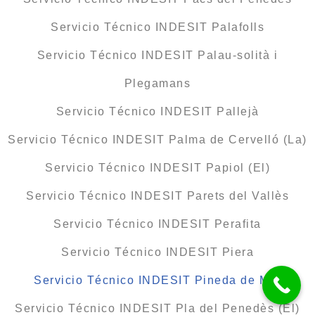
Servicio Técnico INDESIT Palafolls
Servicio Técnico INDESIT Palau-solità i
Plegamans
Servicio Técnico INDESIT Pallejà
Servicio Técnico INDESIT Palma de Cervelló (La)
Servicio Técnico INDESIT Papiol (El)
Servicio Técnico INDESIT Parets del Vallès
Servicio Técnico INDESIT Perafita
Servicio Técnico INDESIT Piera
Servicio Técnico INDESIT Pineda de Mar
Servicio Técnico INDESIT Pla del Penedès (El)