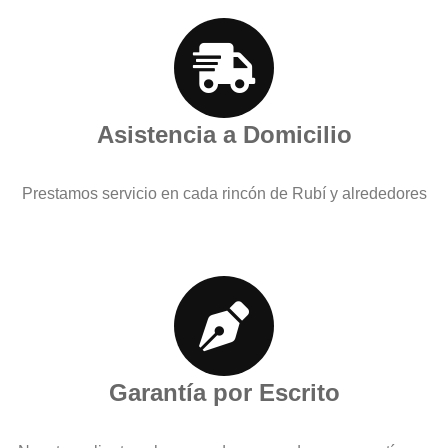
Asistencia a Domicilio
Prestamos servicio en cada rincón de Rubí y alrededores
Garantía por Escrito