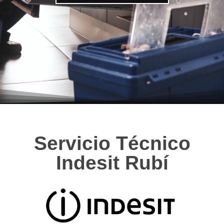
Servicio Técnico
Indesit Rubí