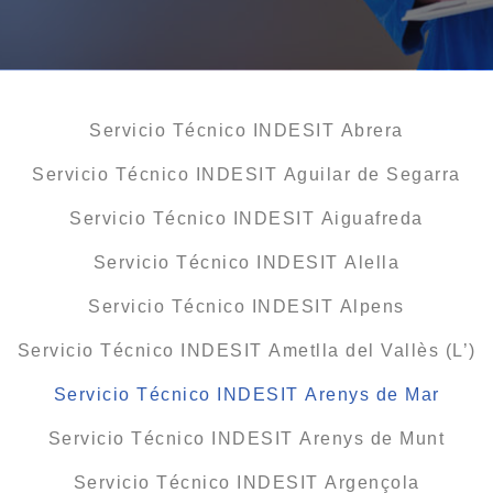
Servicio Técnico INDESIT Abrera
Servicio Técnico INDESIT Aguilar de Segarra
Servicio Técnico INDESIT Aiguafreda
Servicio Técnico INDESIT Alella
Servicio Técnico INDESIT Alpens
Servicio Técnico INDESIT Ametlla del Vallès (L’)
Servicio Técnico INDESIT Arenys de Mar
Servicio Técnico INDESIT Arenys de Munt
Servicio Técnico INDESIT Argençola