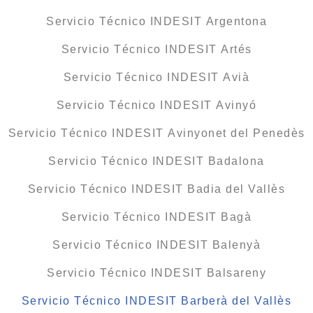
Servicio Técnico INDESIT Argentona
Servicio Técnico INDESIT Artés
Servicio Técnico INDESIT Avià
Servicio Técnico INDESIT Avinyó
Servicio Técnico INDESIT Avinyonet del Penedès
Servicio Técnico INDESIT Badalona
Servicio Técnico INDESIT Badia del Vallès
Servicio Técnico INDESIT Bagà
Servicio Técnico INDESIT Balenyà
Servicio Técnico INDESIT Balsareny
Servicio Técnico INDESIT Barberà del Vallès