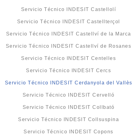
Servicio Técnico INDESIT Castellolí
Servicio Técnico INDESIT Castellterçol
Servicio Técnico INDESIT Castellví de la Marca
Servicio Técnico INDESIT Castellví de Rosanes
Servicio Técnico INDESIT Centelles
Servicio Técnico INDESIT Cercs
Servicio Técnico INDESIT Cerdanyola del Vallès
Servicio Técnico INDESIT Cervelló
Servicio Técnico INDESIT Collbató
Servicio Técnico INDESIT Collsuspina
Servicio Técnico INDESIT Copons