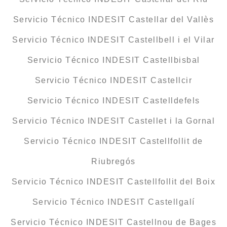
Servicio Técnico INDESIT Castellar del Vallès
Servicio Técnico INDESIT Castellbell i el Vilar
Servicio Técnico INDESIT Castellbisbal
Servicio Técnico INDESIT Castellcir
Servicio Técnico INDESIT Castelldefels
Servicio Técnico INDESIT Castellet i la Gornal
Servicio Técnico INDESIT Castellfollit de
Riubregós
Servicio Técnico INDESIT Castellfollit del Boix
Servicio Técnico INDESIT Castellgalí
Servicio Técnico INDESIT Castellnou de Bages