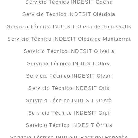
Servicio Técnico INDESIT Òdena
Servicio Técnico INDESIT Olèrdola
Servicio Técnico INDESIT Olesa de Bonesvalls
Servicio Técnico INDESIT Olesa de Montserrat
Servicio Técnico INDESIT Olivella
Servicio Técnico INDESIT Olost
Servicio Técnico INDESIT Olvan
Servicio Técnico INDESIT Orís
Servicio Técnico INDESIT Oristà
Servicio Técnico INDESIT Orpí
Servicio Técnico INDESIT Òrrius
Servicio Técnico INDESIT Pacs del Penedès