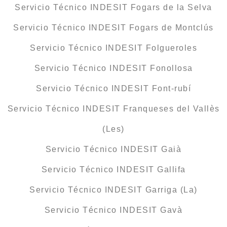
Servicio Técnico INDESIT Fogars de la Selva
Servicio Técnico INDESIT Fogars de Montclús
Servicio Técnico INDESIT Folgueroles
Servicio Técnico INDESIT Fonollosa
Servicio Técnico INDESIT Font-rubí
Servicio Técnico INDESIT Franqueses del Vallès
(Les)
Servicio Técnico INDESIT Gaià
Servicio Técnico INDESIT Gallifa
Servicio Técnico INDESIT Garriga (La)
Servicio Técnico INDESIT Gavà